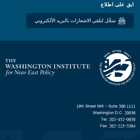
ابق على اطلاع
سجِّل لتلقي الاشعارات بالبريد الألكتروني
Homepage
1111 19th Street NW - Suite 500
Washington D.C. 20036
Tel: 202-452-0650
Fax: 202-223-5364