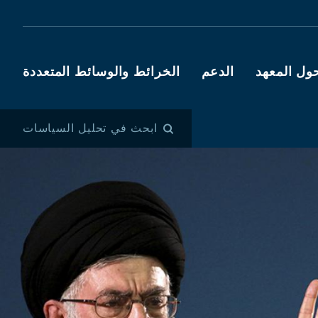
ول المعهد
الدعم
الخرائط والوسائط المتعددة
ابحث في تحليل السياسات