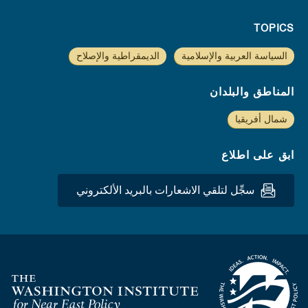
TOPICS
السياسة العربية والإسلامية
الديمقراطية والإصلاح
المناطق والبلدان
شمال أفريقيا
ابق على اطلاع
سجِّل لتلقي الاشعارات بالبريد الألكتروني
Homepage