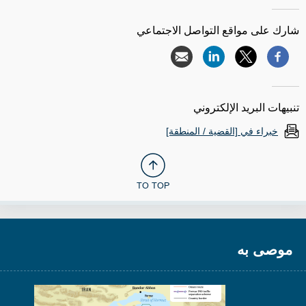
شارك على مواقع التواصل الاجتماعي
تنبيهات البريد الإلكتروني
خبراء في [القضية / المنطقة]
TO TOP
موصى به