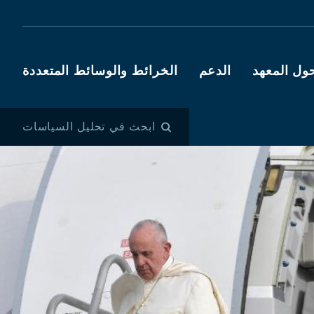
ول المعهد
الدعم
الخرائط والوسائط المتعددة
ابحث في تحليل السياسات