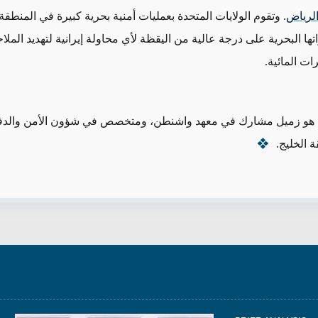
الرياض
. وتقوم الولايات المتحدة بعمليات أمنية بحرية كبيرة في المنطق
ها البحرية على درجة عالية من اليقظة لأي محاولة إيرانية لتهديد الملاح
ات المائية.
هو زميل مشارك في معهد واشنطن، ومتخصص
في شؤون الأمن والدفا
ة الخليج
.