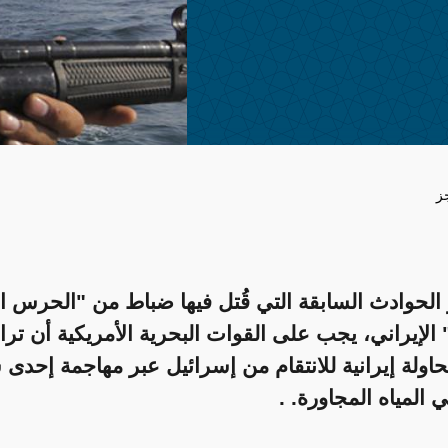
ز
الحوادث السابقة التي قُتل فيها ضباط من "الحرس ا
 الإيراني، يجب على القوات البحرية الأمريكية أن ت
اولة إيرانية للانتقام من إسرائيل عبر مهاجمة إحدى 
ي المياه المجاورة. .