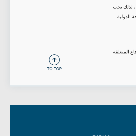
ة، لذلك يجب
ة الدولية
ع المتعلقة
TO TOP