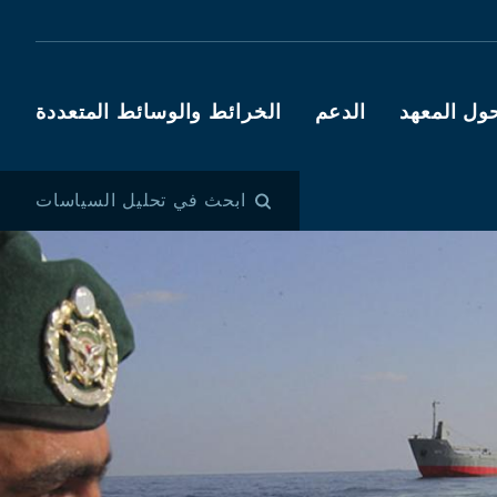
ول المعهد
الدعم
الخرائط والوسائط المتعددة
ابحث في تحليل السياسات