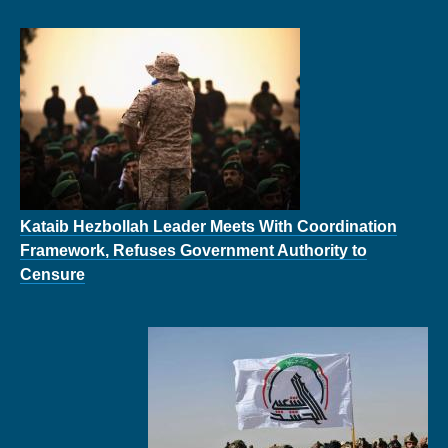
Kataib Hezbollah Leader Meets With Coordination
Framework, Refuses Government Authority to
Censure