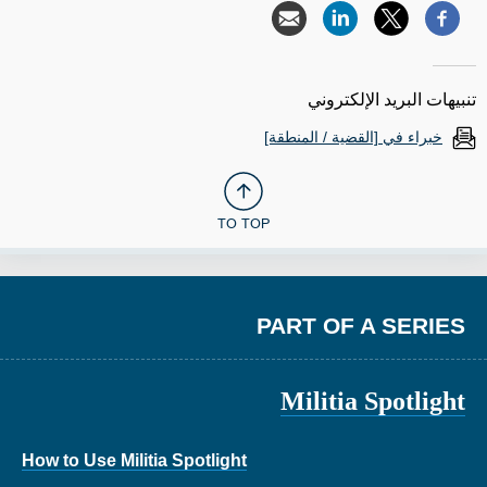
تنبيهات البريد الإلكتروني
خبراء في [القضية / المنطقة]
TO TOP
PART OF A SERIES
Militia Spotlight
How to Use Militia Spotlight