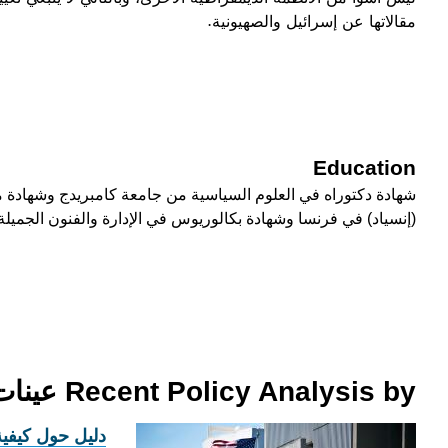
مقالاتها عن إسرائيل والصهيونية.
Education
شهادة دكتوراه في العلوم السياسية من جامعة كامبريدج وشهادة ماج
(إنسياد) في فرنسا وشهادة بكالوريوس في الإدارة والفنون الجميل
Recent Policy Analysis by عينات ويلف
دليل حول كيفية