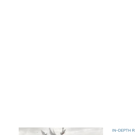
IN-DEPTH 