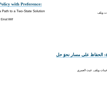
Policy with Preference:
a Path to a Two-State Solution
ت ويلف
Einat Wilf
: الحفاظ على مسار نحوَ حل
ينات ويلف
غيث العمري