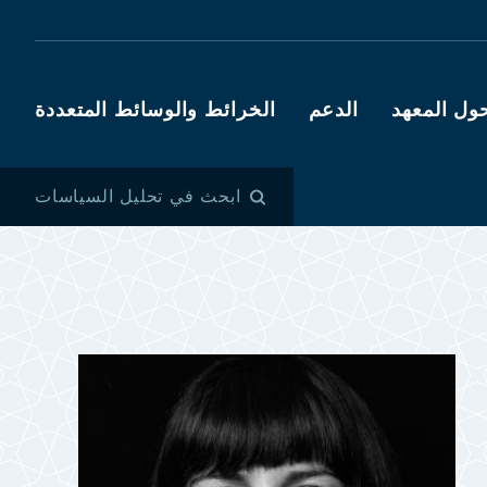
ول المعهد
الدعم
الخرائط والوسائط المتعددة
ابحث في تحليل السياسات