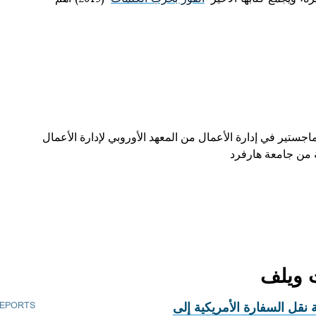
ستير في إدارة الأعمال من المعهد الأوروبي لإدارة الأعمال
ة من جامعة هارفرد
REPORTS
 نقل السفارة الأمريكية إلى