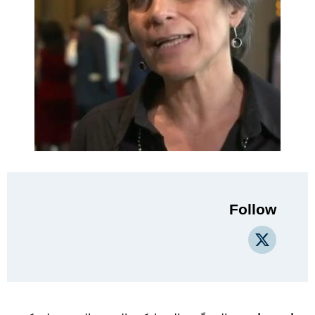
Follow