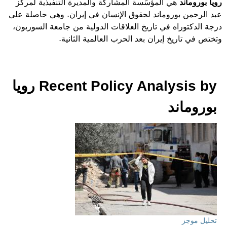
رويا بوروماند
هي المؤسِّسة المشاركة والمديرة التنفيذية لمركز
عبد الرحمن بوروماند لحقوق الإنسان في إيران. وهي حاصلة على
درجة الدكتوراه في تاريخ العلاقات الدولية من جامعة السوربون،
وتختص في تاريخ إيران بعد الحرب العالمية الثانية.
Recent Policy Analysis by رويا
بوروماند
تحليل موجز