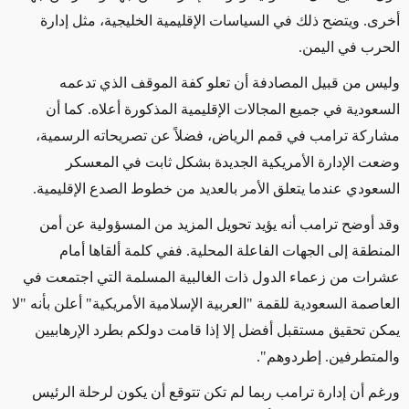
أخرى. ويتضح ذلك في السياسات الإقليمية الخليجية، مثل إدارة
الحرب في اليمن.
وليس من قبيل المصادفة أن تعلو كفة الموقف الذي تدعمه
السعودية في جميع المجالات الإقليمية المذكورة أعلاه. كما أن
مشاركة ترامب في قمم الرياض، فضلاً عن تصريحاته الرسمية،
وضعت الإدارة الأمريكية الجديدة بشكل ثابت في المعسكر
السعودي عندما يتعلق الأمر بالعديد من خطوط الصدع الإقليمية.
وقد أوضح ترامب أنه يؤيد تحويل المزيد من المسؤولية عن أمن
المنطقة إلى الجهات الفاعلة المحلية. ففي كلمة ألقاها أمام
عشرات من زعماء الدول ذات الغالبية المسلمة التي اجتمعت في
العاصمة السعودية للقمة "العربية الإسلامية الأمريكية" أعلن بأنه "لا
يمكن تحقيق مستقبل أفضل إلا إذا قامت دولكم بطرد الإرهابيين
والمتطرفين. إطردوهم".
ورغم أن إدارة ترامب ربما لم تكن تتوقع أن يكون لرحلة الرئيس