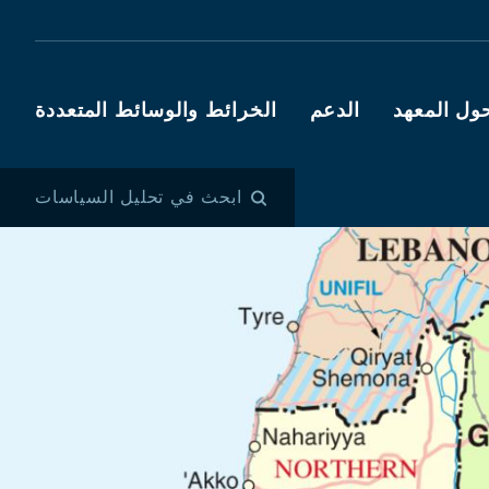
ول المعهد
الدعم
الخرائط والوسائط المتعددة
ابحث في تحليل السياسات