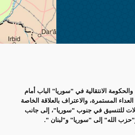
الحكومة الانتقالية في "سوريا" الباب أمام
 العداء المستمرة، والاعتراف بالعلاقة الخاصة
الات للتنسيق في جنوب "سوريا"، إلى جانب
حزب الله" إلى "سوريا" و"لبنان ".