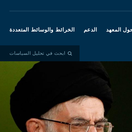
ول المعهد
الدعم
الخرائط والوسائط المتعددة
ابحث في تحليل السياسات