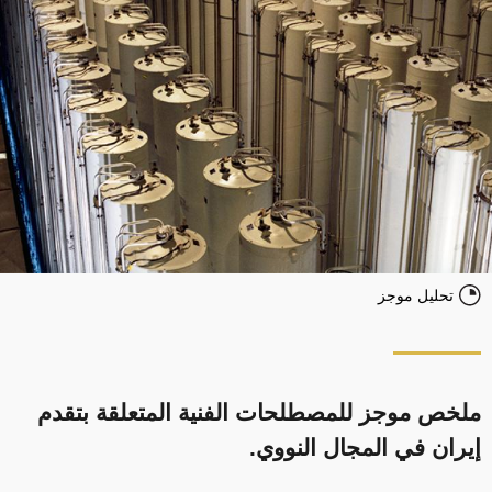
تحليل موجز
ملخص موجز للمصطلحات الفنية المتعلقة بتقدم
إيران في المجال النووي.