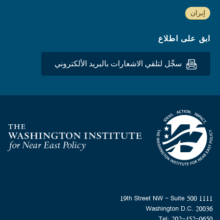
إيران
ابق على اطلاع
سجِّل لتلقي الاشعارات بالبريد الألكتروني
Homepage
1111 19th Street NW - Suite 500
Washington D.C. 20036
Tel: 202-452-0650