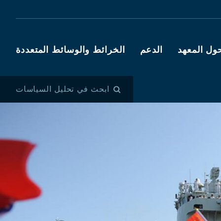
ول المعهد
الدعم
الخرائط والوسائط المتعددة
ابحث في تحليل السياسات