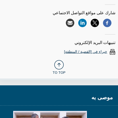
شارك على مواقع التواصل الاجتماعي
تنبيهات البريد الإلكتروني
خبراء في [القضية / المنطقة]
TO TOP
موصى به