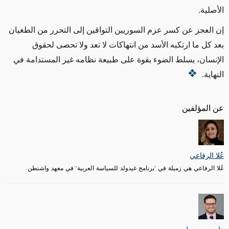
الأصلية.
إن العجز عن كسر عزم السوريين التواقين إلى التحرر من الطغيان
بعد كل ما ارتكبه الأسد من انتهاكات لا تعد ولا تحصى لحقوق
الإنسان، يسلط الضوء بقوة على طبيعة نظامه غير المستدامة في
النهاية.
عن المؤلفين
عُلا الرفاعي
عُلا الرفاعي هي زميلة في "برنامج غيدولد للسياسة العربية" في معهد واشنطن.