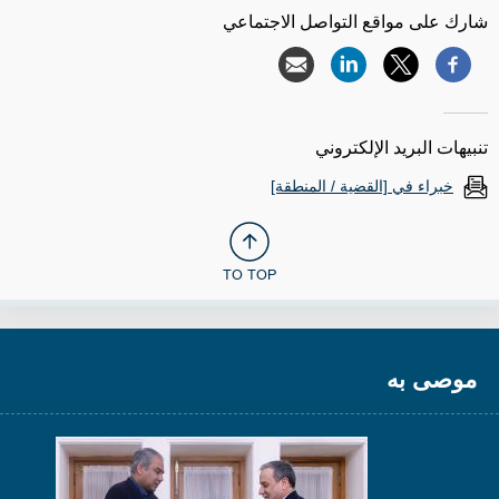
شارك على مواقع التواصل الاجتماعي
تنبيهات البريد الإلكتروني
خبراء في [القضية / المنطقة]
TO TOP
موصى به