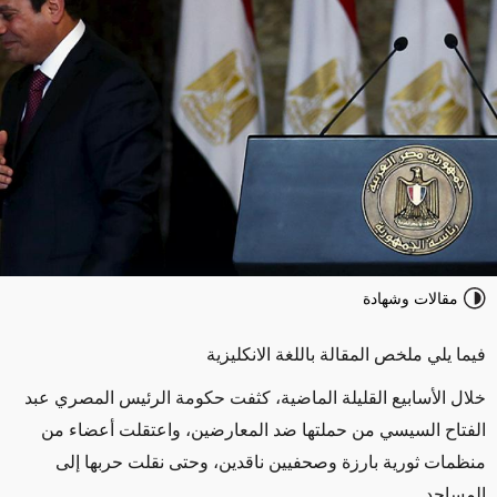
مقالات وشهادة
فيما يلي ملخص المقالة باللغة الانكليزية
خلال الأسابيع القليلة الماضية، كثفت حكومة الرئيس المصري عبد
الفتاح السيسي من حملتها ضد المعارضين، واعتقلت أعضاء من
منظمات ثورية بارزة وصحفيين ناقدين، وحتى نقلت حربها إلى
المساجد.