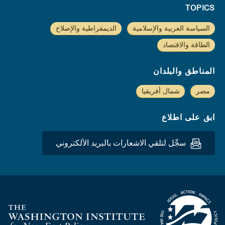
TOPICS
السياسة العربية والإسلامية
الديمقراطية والإصلاح
الطاقة والاقتصاد
المناطق والبلدان
مصر
شمال أفريقيا
ابق على اطلاع
سجِّل لتلقي الاشعارات بالبريد الألكتروني
Homepage