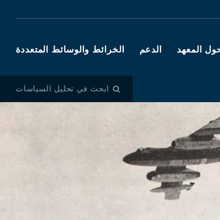
ول المعهد
الدعم
الخرائط والوسائط المتعددة
ابحث في تحليل السياسات