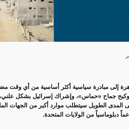
ز
هرة إلى مبادرة سياسية أكثر أساسية من أي وقت مض
 وكبح جماح «حماس»، وإشراك إسرائيل بشكل علني،
ى المدى الطويل سيتطلب موارد أكبر من الجهات الما
عماً دبلوماسياً من الولايات المتحدة.