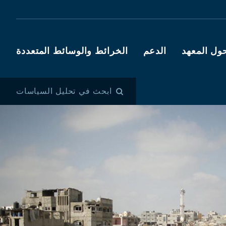
ول المعهد
الدعم
الخرائط والوسائط المتعددة
ابحث في تحليل السياسات