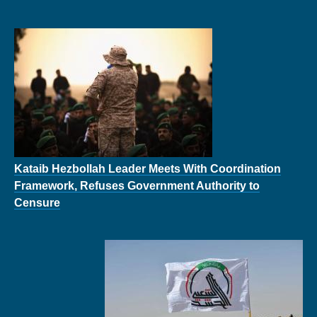
Kataib Hezbollah Leader Meets With Coordination
Framework, Refuses Government Authority to
Censure