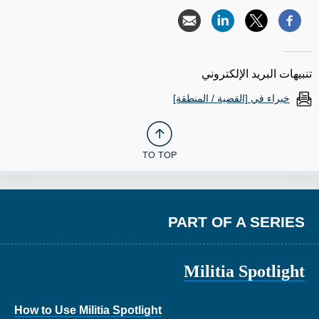
تنبيهات البريد الإلكتروني
خبراء في [القضية / المنطقة]
TO TOP
PART OF A SERIES
Militia Spotlight
How to Use Militia Spotlight