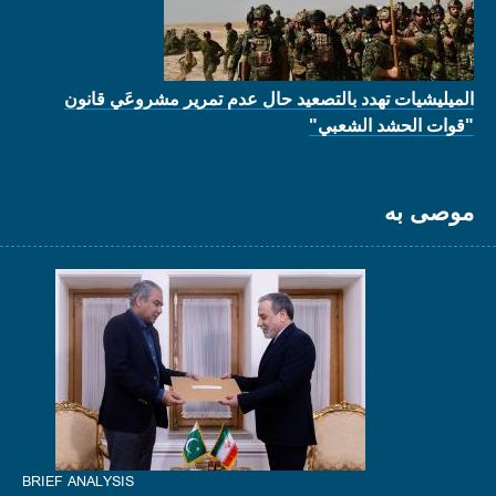
الميليشيات تهدد بالتصعيد حال عدم تمرير مشروعَي قانون
"قوات الحشد الشعبي"
موصى به
BRIEF ANALYSIS