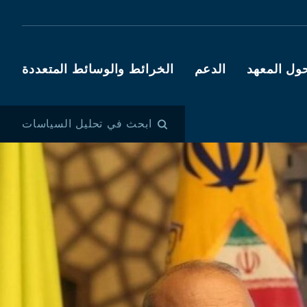
ول المعهد
الدعم
الخرائط والوسائط المتعددة
ابحث في تحليل السياسات