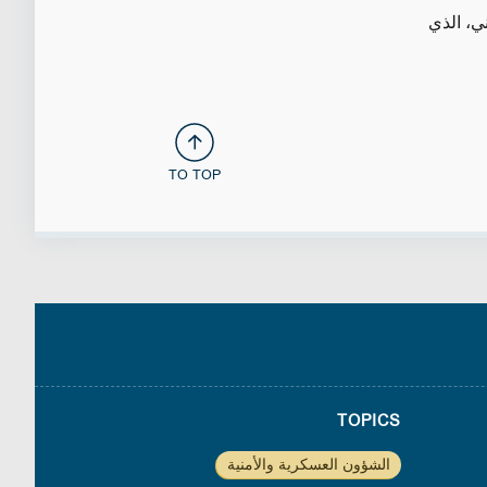
ني،
الذي
TO TOP
TOPICS
الشؤون العسكرية والأمنية