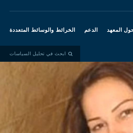
ول المعهد
الدعم
الخرائط والوسائط المتعددة
ابحث في تحليل السياسات