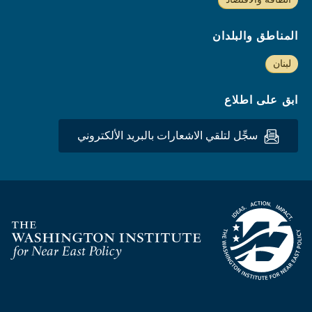
المناطق والبلدان
لبنان
ابق على اطلاع
سجِّل لتلقي الاشعارات بالبريد الألكتروني
Homepage