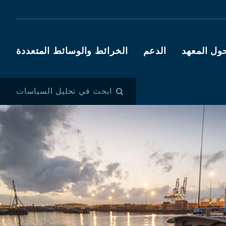
ول المعهد
الدعم
الخرائط والوسائط المتعددة
ابحث في تحليل السياسات