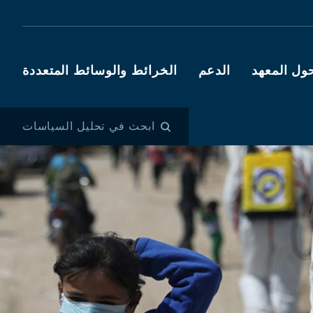
ول المعهد
الدعم
الخرائط والوسائط المتعددة
ابحث في تحليل السياسات