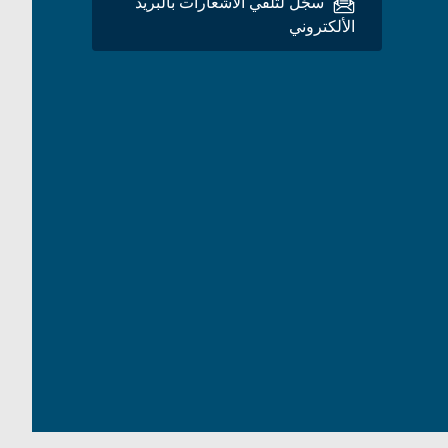
سجِّل لتلقي الاشعارات بالبريد
الألكتروني