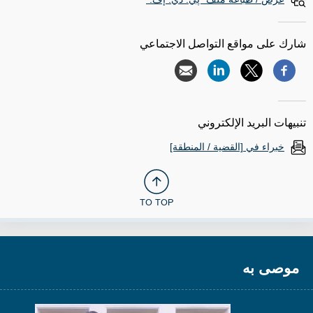
شارك على مواقع التواصل الاجتماعي
تنبيهات البريد الإلكتروني
خبراء في [القضية / المنطقة]
TO TOP
موصى به