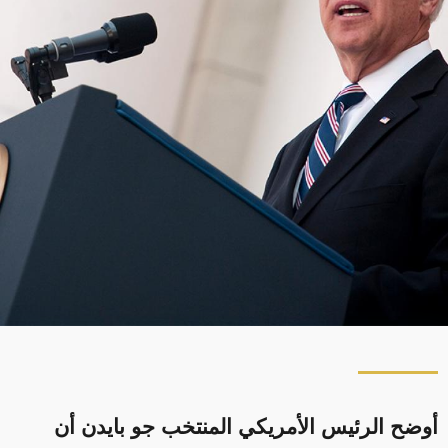
أوضح الرئيس الأمريكي المنتخب جو بايدن أن