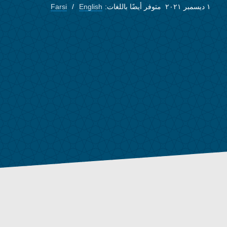
١ ديسمبر ٢٠٢١
متوفر أيضًا باللغات:
English
Farsi