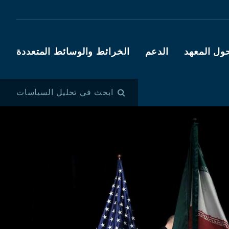
ول المعهد
الدعم
الخرائط والوسائط المتعددة
ابحث في تحليل السياسات