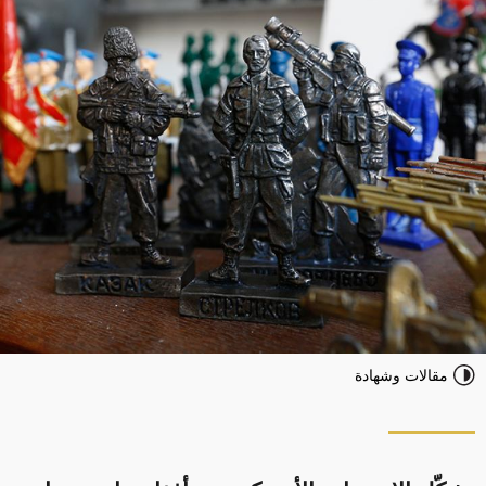
مقالات وشهادة