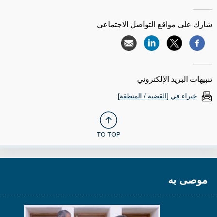
شارك على مواقع التواصل الاجتماعي
تنبيهات البريد الإلكتروني
خبراء في [القضية / المنطقة]
TO TOP
موصى به