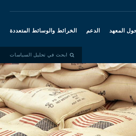
ول المعهد
الدعم
الخرائط والوسائط المتعددة
ابحث في تحليل السياسات