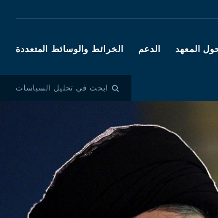
ول المعهد
الدعم
الخرائط والوسائط المتعددة
ابحث في تحليل السياسات