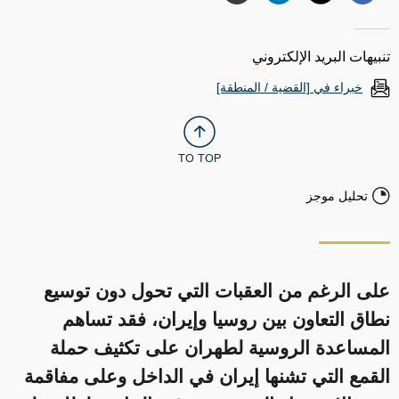
تنبيهات البريد الإلكتروني
خبراء في [القضية / المنطقة]
TO TOP
تحليل موجز
على الرغم من العقبات التي تحول دون توسيع
نطاق التعاون بين روسيا وإيران، فقد تساهم
المساعدة الروسية لطهران على تكثيف حملة
القمع التي تشنها إيران في الداخل وعلى مفاقمة