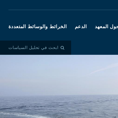
ول المعهد
الدعم
الخرائط والوسائط المتعددة
ابحث في تحليل السياسات