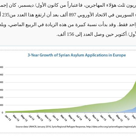
ون ثلث هؤلاء المهاجرين، فاعتباراً من كانون الأول/ ديسمبر، كان إجم
طالبي اللجو
د فقط. وقد بدأت نسبة كبيرة من هذه الزيادة في الربيع الماضي، وبلغ
/ أكتوبر حين وصل العدد إلى 156 ألف.