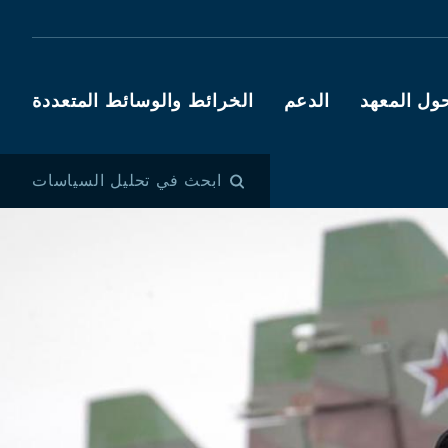
ول المعهد
الدعم
الخرائط والوسائط المتعددة
ابحث في تحليل السياسات