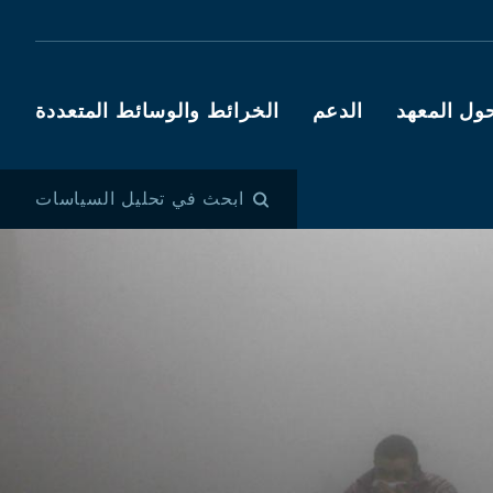
ول المعهد
الدعم
الخرائط والوسائط المتعددة
ابحث في تحليل السياسات