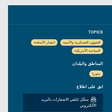
TOPICS
الشؤون العسكرية والأمنية
انتشار الأسلحة
السياسة الأمريكية
المناطق والبلدان
سوريا
ابق على اطلاع
سجِّل لتلقي الاشعارات بالبريد
الألكتروني