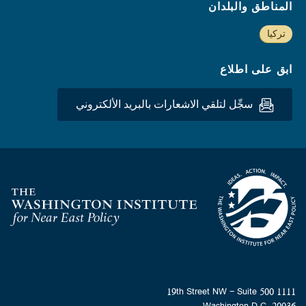
المناطق والبلدان
تركيا
ابق على اطلاع
سجِّل لتلقي الاشعارات بالبريد الألكتروني
Homepage
1111 19th Street NW - Suite 500
Washington D.C. 20036