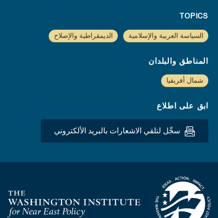
TOPICS
السياسة العربية والإسلامية
الديمقراطية والإصلاح
المناطق والبلدان
شمال أفريقيا
ابق على اطلاع
سجِّل لتلقي الاشعارات بالبريد الألكتروني
Homepage