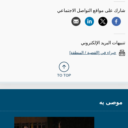
شارك على مواقع التواصل الاجتماعي
تنبيهات البريد الإلكتروني
خبراء في [القضية / المنطقة]
TO TOP
موصى به