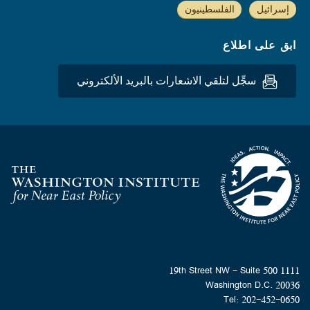
إسرائيل
الفلسطينيون
ابق على اطلاع
سجِّل لتلقي الاشعارات بالبريد الألكتروني
Homepage
1111 19th Street NW - Suite 500
Washington D.C. 20036
Tel: 202-452-0650