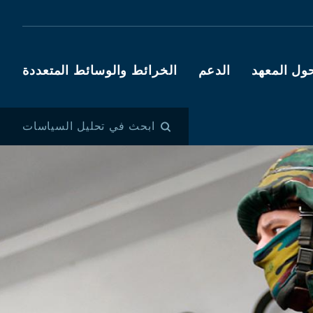
ول المعهد
الدعم
الخرائط والوسائط المتعددة
ابحث في تحليل السياسات