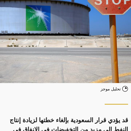
تحليل موجز
قد يؤدي قرار السعودية بإلغاء خطتها لزيادة إنتاج
النفط إلى مزيد من التخفيضات في الإنفاق في