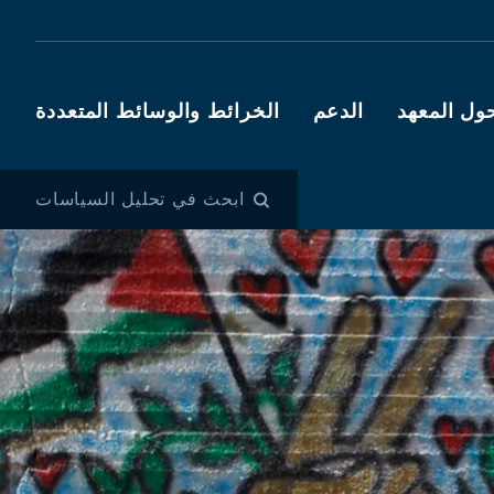
ول المعهد
الدعم
الخرائط والوسائط المتعددة
ابحث في تحليل السياسات