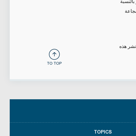
بالنسبة
شجاعة
نشر هذه
TO TOP
TOPICS