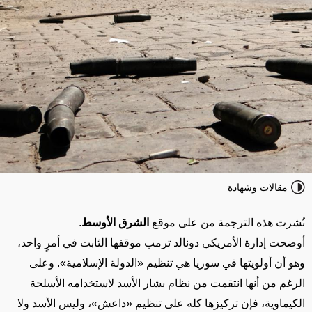
مقالات وشهادة
نُشرت هذه الترجمة من على موقع
الشرق الأوسط
.
أوضحت إدارة الأمريكي دونالد ترمب موقفها الثابت في أمرٍ واحد،
وهو أن أولويتها في سوريا هي تنظيم «الدولة الإسلامية». وعلى
الرغم من أنها انتقمت من نظام بشار الأسد لاستخدامه الأسلحة
الكيماوية، فإن تركيزها كله على تنظيم «داعش»، وليس الأسد ولا