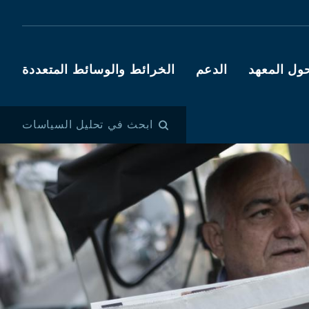
ول المعهد
الدعم
الخرائط والوسائط المتعددة
ابحث في تحليل السياسات