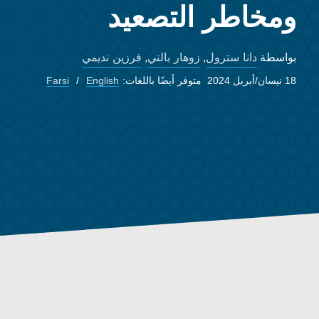
ومخاطر التصعيد
دانا سترول
زوهار بالتي
فرزين نديمي
بواسطة
,
,
18 نيسان/أبريل 2024
متوفر أيضًا باللغات:
English
Farsi