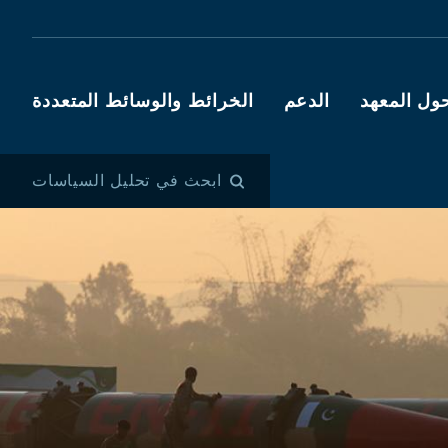
ول المعهد
الدعم
الخرائط والوسائط المتعددة
ابحث في تحليل السياسات