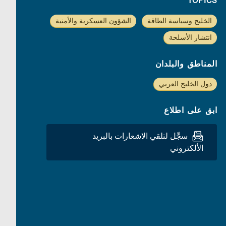
TOPICS
الخليج وسياسة الطاقة
الشؤون العسكرية والأمنية
انتشار الأسلحة
المناطق والبلدان
دول الخليج العربي
ابق على اطلاع
سجِّل لتلقي الاشعارات بالبريد
الألكتروني