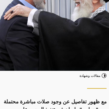
مقالات وشهادة
مع ظهور تفاصيل عن وجود صلات مباشرة محتملة