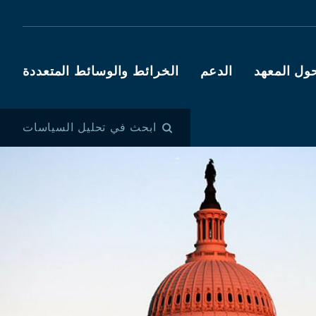
ول المعهد
الدعم
الخرائط والوسائط المتعددة
ابحث في تحليل السياسات