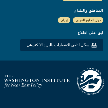
المناطق والبلدان
دول الخليج العربي
إيران
ابق على اطلاع
سجِّل لتلقي الاشعارات بالبريد الألكتروني
Homepage