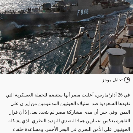
تحليل موجز
في 26 آذار/مارس، أعلنت مصر أنها ستنضم للحملة العسكرية التي
تقودها السعودية ضد استيلاء الحوثيين المدعومين من إيران على
اليمن. وفي حين أن مدى مشاركة مصر لم يتحدد بعد، إلا أن قرار
القاهرة يعكس اعتبارين هما: التصدي للتهديد النظري الذي يشكله
الحوثيون على الأمن البحري في البحر الأحمر، ومساعدة حلفاء