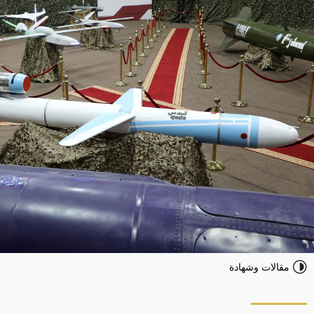
مقالات وشهادة