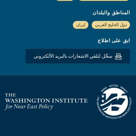
المناطق والبلدان
دول الخليج العربي
إيران
ابق على اطلاع
سجِّل لتلقي الاشعارات بالبريد الألكتروني
Homepage