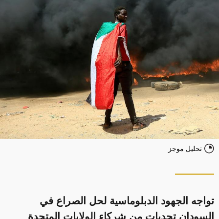
تحليل موجز
تواجه الجهود الدبلوماسية لحل الصراع في
السودان تحديات من شركاء الولايات المتحدة